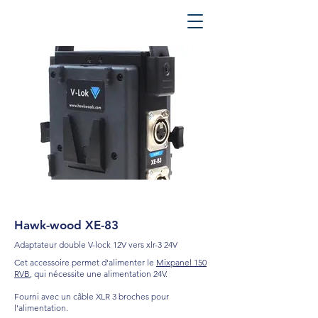
Hawk-wood XE-83
Adaptateur double V-lock 12V vers xlr-3 24V
Cet accessoire permet d'alimenter le
Mixpanel 150
RVB
, qui nécessite une alimentation 24V.
Fourni avec un câble XLR 3 broches pour
l'alimentation.