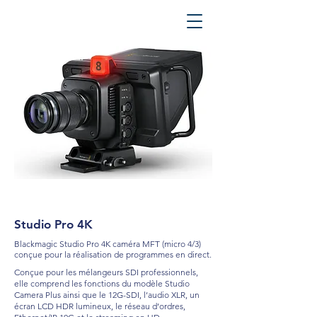
Studio Pro 4K
Blackmagic Studio Pro 4K caméra MFT (micro 4/3)
conçue pour la réalisation de programmes en direct.
Conçue pour les mélangeurs SDI professionnels,
elle comprend les fonctions du modèle Studio
Camera Plus ainsi que le 12G-SDI, l’audio XLR, un
écran LCD HDR lumineux, le réseau d’ordres,