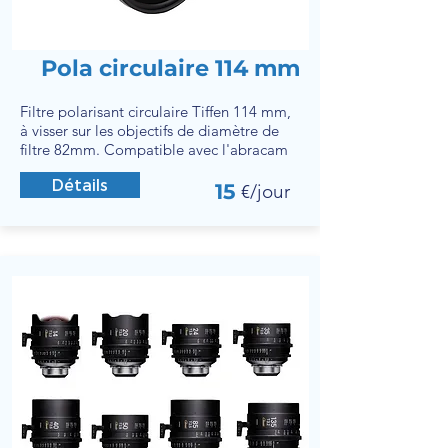
Pola circulaire 114 mm
Filtre polarisant circulaire Tiffen 114 mm,
à visser sur les objectifs de diamètre de
filtre 82mm. Compatible avec l'abracam
Détails
15
€/jour